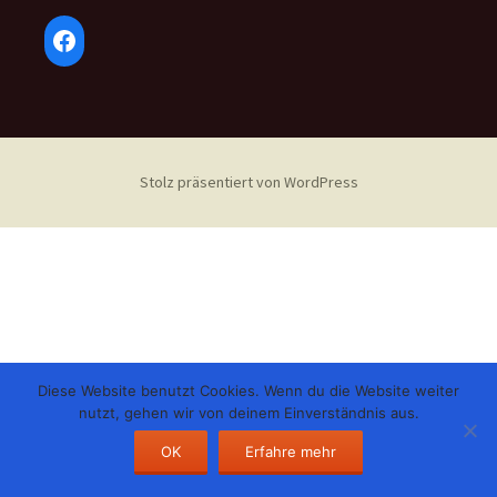
Facebook
Stolz präsentiert von WordPress
Diese Website benutzt Cookies. Wenn du die Website weiter
nutzt, gehen wir von deinem Einverständnis aus.
OK
Erfahre mehr