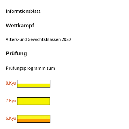
Informtionsblatt
Wettkampf
Alters-und Gewichtsklassen 2020
Prüfung
Prüfungsprogramm zum
8.Kyu
7.Kyu
6.Kyu