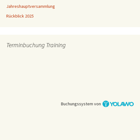
Jahreshauptversammlung
Rückblick 2025
Terminbuchung Training
Buchungssystem von