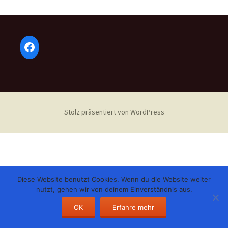
Facebook
Stolz präsentiert von WordPress
Diese Website benutzt Cookies. Wenn du die Website weiter
nutzt, gehen wir von deinem Einverständnis aus.
OK
Erfahre mehr